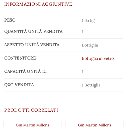
INFORMAZIONI AGGIUNTIVE
PESO
1,65 kg
QUANTITÀ UNITÀ VENDITA
1
ASPETTO UNITÀ VENDITA
Bottiglia
CONTENITORE
Bottiglia in vetro
CAPACITÀ UNITÀ LT
1
QXC VENDITA
1 Bottiglia
PRODOTTI CORRELATI
Gin Martin Miller’s
Gin Martin Miller’s