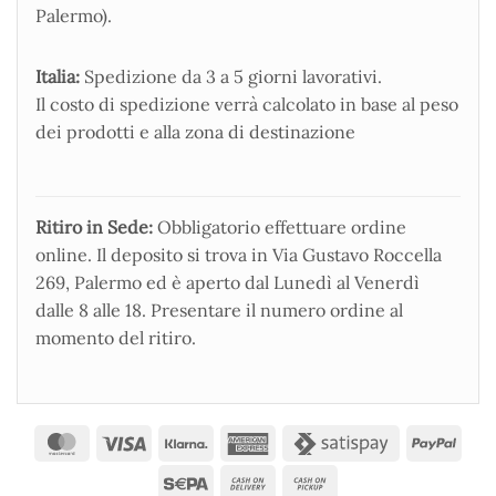
Palermo).
Italia:
Spedizione da 3 a 5 giorni lavorativi.
Il costo di spedizione verrà calcolato in base al peso
dei prodotti e alla zona di destinazione
Ritiro in Sede:
Obbligatorio effettuare ordine
online. Il deposito si trova in Via Gustavo Roccella
269, Palermo ed è aperto dal Lunedì al Venerdì
dalle 8 alle 18. Presentare il numero ordine al
momento del ritiro.