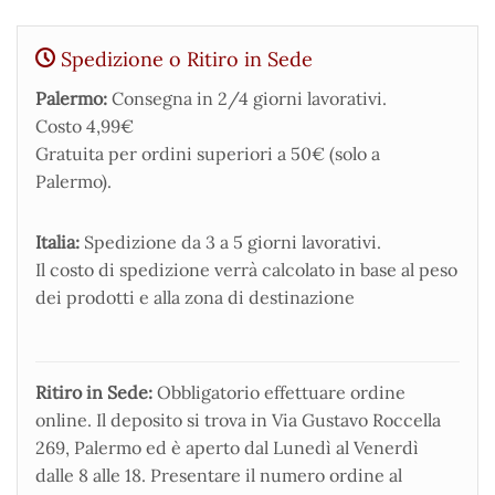
Spedizione o Ritiro in Sede
Palermo:
Consegna in 2/4 giorni lavorativi.
Costo 4,99€
Gratuita per ordini superiori a 50€ (solo a
Palermo).
Italia:
Spedizione da 3 a 5 giorni lavorativi.
Il costo di spedizione verrà calcolato in base al peso
dei prodotti e alla zona di destinazione
Ritiro in Sede:
Obbligatorio effettuare ordine
online. Il deposito si trova in Via Gustavo Roccella
269, Palermo ed è aperto dal Lunedì al Venerdì
dalle 8 alle 18. Presentare il numero ordine al