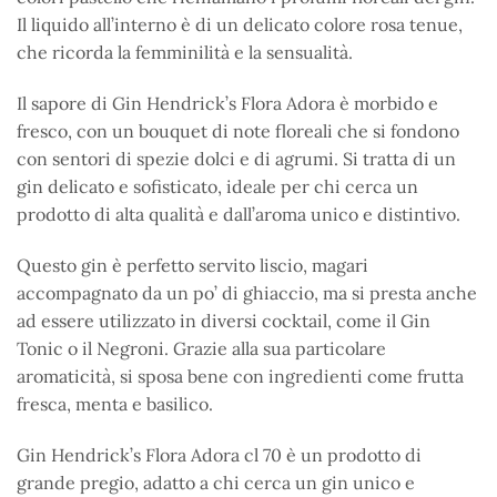
Il liquido all’interno è di un delicato colore rosa tenue,
che ricorda la femminilità e la sensualità.
Il sapore di Gin Hendrick’s Flora Adora è morbido e
fresco, con un bouquet di note floreali che si fondono
con sentori di spezie dolci e di agrumi. Si tratta di un
gin delicato e sofisticato, ideale per chi cerca un
prodotto di alta qualità e dall’aroma unico e distintivo.
Questo gin è perfetto servito liscio, magari
accompagnato da un po’ di ghiaccio, ma si presta anche
ad essere utilizzato in diversi cocktail, come il Gin
Tonic o il Negroni. Grazie alla sua particolare
aromaticità, si sposa bene con ingredienti come frutta
fresca, menta e basilico.
Gin Hendrick’s Flora Adora cl 70 è un prodotto di
grande pregio, adatto a chi cerca un gin unico e