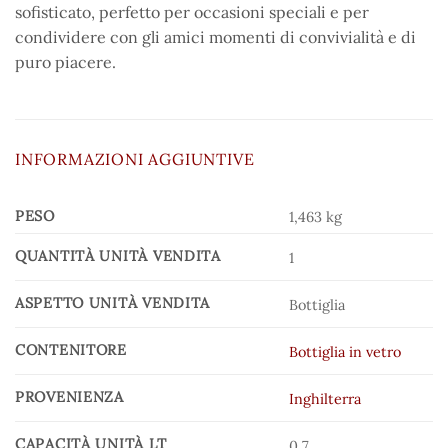
sofisticato, perfetto per occasioni speciali e per
condividere con gli amici momenti di convivialità e di
puro piacere.
INFORMAZIONI AGGIUNTIVE
PESO
1,463 kg
QUANTITÀ UNITÀ VENDITA
1
ASPETTO UNITÀ VENDITA
Bottiglia
CONTENITORE
Bottiglia in vetro
PROVENIENZA
Inghilterra
CAPACITÀ UNITÀ LT
0.7