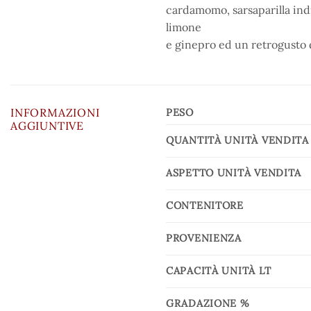
cardamomo, sarsaparilla ind
limone
e ginepro ed un retrogusto d
INFORMAZIONI
PESO
AGGIUNTIVE
QUANTITÀ UNITÀ VENDITA
ASPETTO UNITÀ VENDITA
CONTENITORE
PROVENIENZA
CAPACITÀ UNITÀ LT
GRADAZIONE %