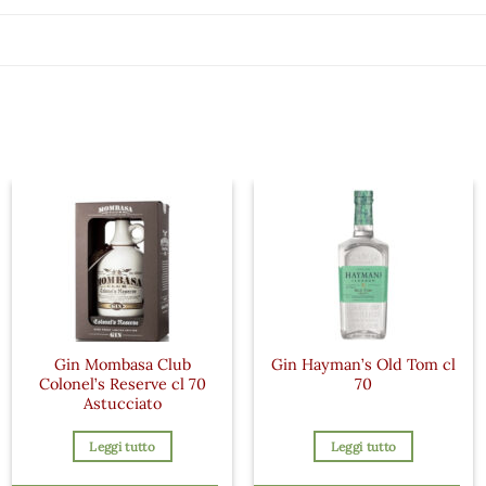
Gin Mombasa Club
Gin Hayman’s Old Tom cl
Colonel’s Reserve cl 70
70
Astucciato
Leggi tutto
Leggi tutto