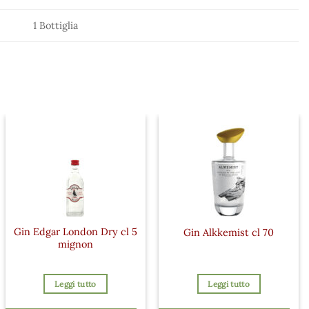
1 Bottiglia
Gin Edgar London Dry cl 5
Gin Alkkemist cl 70
mignon
Leggi tutto
Leggi tutto