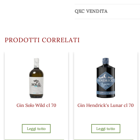
QXC VENDITA
PRODOTTI CORRELATI
Gin Solo Wild cl 70
Gin Hendrick’s Lunar cl 70
Leggi tutto
Leggi tutto