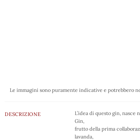
Le immagini sono puramente indicative e potrebbero non
L’idea di questo gin, nasce 
DESCRIZIONE
Gin,
frutto della prima collaboraz
lavanda,