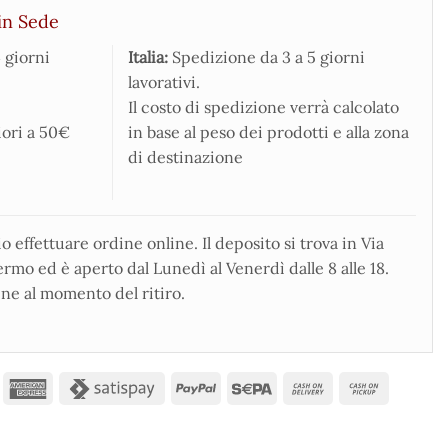
in Sede
 giorni
Italia:
Spedizione da 3 a 5 giorni
lavorativi.
Il costo di spedizione verrà calcolato
iori a 50€
in base al peso dei prodotti e alla zona
di destinazione
 effettuare ordine online. Il deposito si trova in Via
rmo ed è aperto dal Lunedì al Venerdì dalle 8 alle 18.
ne al momento del ritiro.