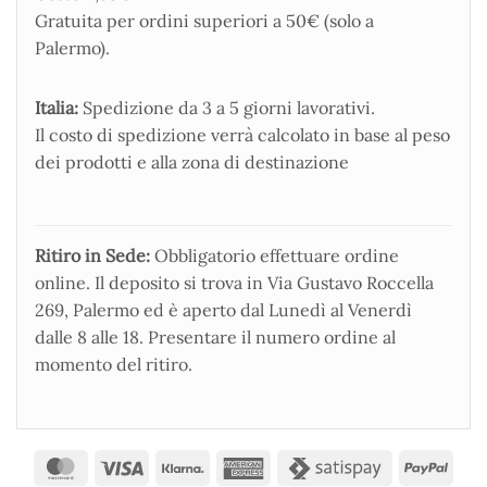
Gratuita per ordini superiori a 50€ (solo a
Palermo).
Italia:
Spedizione da 3 a 5 giorni lavorativi.
Il costo di spedizione verrà calcolato in base al peso
dei prodotti e alla zona di destinazione
Ritiro in Sede:
Obbligatorio effettuare ordine
online. Il deposito si trova in Via Gustavo Roccella
269, Palermo ed è aperto dal Lunedì al Venerdì
dalle 8 alle 18. Presentare il numero ordine al
momento del ritiro.