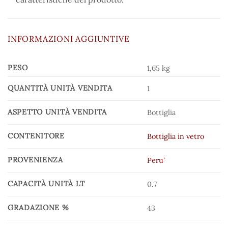
INFORMAZIONI AGGIUNTIVE
PESO
1,65 kg
QUANTITÀ UNITÀ VENDITA
1
ASPETTO UNITÀ VENDITA
Bottiglia
CONTENITORE
Bottiglia in vetro
PROVENIENZA
Peru'
CAPACITÀ UNITÀ LT
0.7
GRADAZIONE %
43