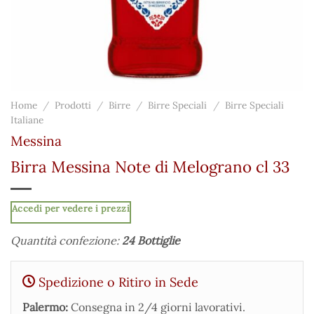
Home
/
Prodotti
/
Birre
/
Birre Speciali
/
Birre Speciali
Italiane
Messina
Birra Messina Note di Melograno cl 33
Accedi per vedere i prezzi
Quantità confezione:
24 Bottiglie
Spedizione o Ritiro in Sede
Palermo:
Consegna in 2/4 giorni lavorativi.