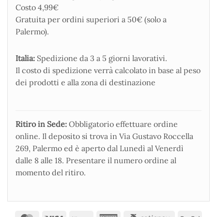
Costo 4,99€
Gratuita per ordini superiori a 50€ (solo a
Palermo).
Italia:
Spedizione da 3 a 5 giorni lavorativi.
Il costo di spedizione verrà calcolato in base al peso
dei prodotti e alla zona di destinazione
Ritiro in Sede:
Obbligatorio effettuare ordine
online. Il deposito si trova in Via Gustavo Roccella
269, Palermo ed è aperto dal Lunedì al Venerdì
dalle 8 alle 18. Presentare il numero ordine al
momento del ritiro.