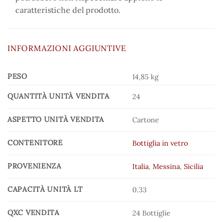
caratteristiche del prodotto.
INFORMAZIONI AGGIUNTIVE
PESO
14,85 kg
QUANTITÀ UNITÀ VENDITA
24
ASPETTO UNITÀ VENDITA
Cartone
CONTENITORE
Bottiglia in vetro
PROVENIENZA
Italia
,
Messina
,
Sicilia
CAPACITÀ UNITÀ LT
0.33
QXC VENDITA
24 Bottiglie