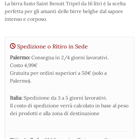
La birra fusto Saint Benoit Tripel da 16 litri è la scelta
perfetta per gli amanti delle birre belghe dal sapore
intenso e corposo.
Spedizione o Ritiro in Sede
Palermo:
Consegna in 2/4 giorni lavorativi.
Costo 4,99€
Gratuita per ordini superiori a 50€ (solo a
Palermo).
Italia:
Spedizione da 3 a 5 giorni lavorativi.
Il costo di spedizione verrà calcolato in base al peso
dei prodotti e alla zona di destinazione