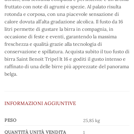
fruttato con note di agrumi e spezie. Al palato risulta
rotonda e corposa, con una piacevole sensazione di
calore dovuta all’alta gradazione alcolica. Il fusto da 16
litri permette di gustare la birra in compagnia, in
occasione di feste e eventi, garantendo la massima
freschezza e qualità grazie alla tecnologia di
conservazione e spillatura. Acquista subito il tuo fusto di
birra Saint Benoit Tripel lt 16 e goditi il gusto intenso e
raffinato di una delle birre più apprezzate del panorama
belga.
INFORMAZIONI AGGIUNTIVE
PESO
25,85 kg
QUANTITÀ UNITÀ VENDITA
1