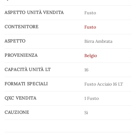
ASPETTO UNITÀ VENDITA
Fusto
CONTENITORE
Fusto
ASPETTO
Birra Ambrata
PROVENIENZA
Belgio
CAPACITÀ UNITÀ LT
16
FORMATI SPECIALI
Fusto Acciaio 16 LT
QXC VENDITA
1 Fusto
CAUZIONE
Si