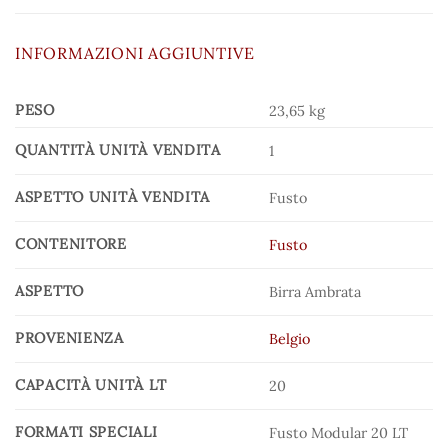
INFORMAZIONI AGGIUNTIVE
PESO
23,65 kg
QUANTITÀ UNITÀ VENDITA
1
ASPETTO UNITÀ VENDITA
Fusto
CONTENITORE
Fusto
ASPETTO
Birra Ambrata
PROVENIENZA
Belgio
CAPACITÀ UNITÀ LT
20
FORMATI SPECIALI
Fusto Modular 20 LT