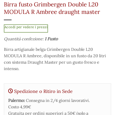
Birra fusto Grimbergen Double L20
MODULA R Ambree draught master
Accedi per vedere i prezzi
Quantità confezione:
1 Fusto
Birra artigianale belga Grimbergen Double L20
MODULA R Ambree, disponibile in un fusto da 20 litri
con sistema Draught Master per un gusto fresco e
intenso.
Spedizione o Ritiro in Sede
Palermo:
Consegna in 2/4 giorni lavorativi.
Costo 4,99€
Gratuita per ordini superiori a 50€ (solo a