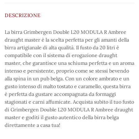
DESCRIZIONE
La birra Grimbergen Double L20 MODULA R Ambree
draught master è la scelta perfetta per gli amanti della
birra artigianale di alta qualità. Il fusto da 20 litri è
compatibile con il sistema di erogazione draught
master, che garantisce una schiuma perfetta e un aroma
intenso e persistente, proprio come se stessi bevendo
alla spina in un pub belga. Con un colore ambrato e un
gusto intenso di malto tostato e caramello, questa birra
è perfetta da gustare accompagnata da formaggi
stagionati e carni affumicate. Acquista subito il tuo fusto
di Grimbergen Double L20 MODULA R Ambree draught
master e goditi il gusto autentico della birra belga
direttamente a casa tua!