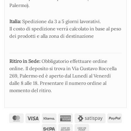
Palermo).
Italia:
Spedizione da 3 a 5 giorni lavorativi.
Il costo di spedizione verrà calcolato in base al peso
dei prodotti e alla zona di destinazione
Ritiro in Sede:
Obbligatorio effettuare ordine
online. Il deposito si trova in Via Gustavo Roccella
269, Palermo ed è aperto dal Lunedì al Venerdì
dalle 8 alle 18. Presentare il numero ordine al
momento del ritiro.