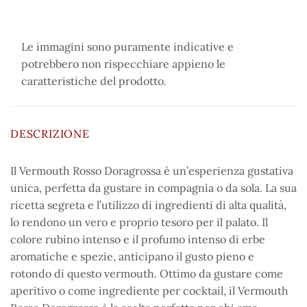
Le immagini sono puramente indicative e
potrebbero non rispecchiare appieno le
caratteristiche del prodotto.
DESCRIZIONE
Il Vermouth Rosso Doragrossa è un’esperienza gustativa
unica, perfetta da gustare in compagnia o da sola. La sua
ricetta segreta e l’utilizzo di ingredienti di alta qualità,
lo rendono un vero e proprio tesoro per il palato. Il
colore rubino intenso e il profumo intenso di erbe
aromatiche e spezie, anticipano il gusto pieno e
rotondo di questo vermouth. Ottimo da gustare come
aperitivo o come ingrediente per cocktail, il Vermouth