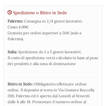
Spedizione o Ritiro in Sede
Palermo:
Consegna in 2/4 giorni lavorativi.
Costo 4,99€
Gratuita per ordini superiori a 50€ (solo a
Palermo).
Italia:
Spedizione da 3 a 5 giorni lavorativi.
Il costo di spedizione verrà calcolato in base al peso
dei prodotti e alla zona di destinazione
Ritiro in Sede:
Obbligatorio effettuare ordine
online. Il deposito si trova in Via Gustavo Roccella
269, Palermo ed è aperto dal Lunedì al Venerdì
dalle 8 alle 18. Presentare il numero ordine al