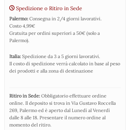
Spedizione o Ritiro in Sede
Palermo:
Consegna in 2/4 giorni lavorativi.
Costo 4,99€
Gratuita per ordini superiori a 50€ (solo a
Palermo).
Italia:
Spedizione da 3 a 5 giorni lavorativi.
Il costo di spedizione verrà calcolato in base al peso
dei prodotti e alla zona di destinazione
Ritiro in Sede:
Obbligatorio effettuare ordine
online. Il deposito si trova in Via Gustavo Roccella
269, Palermo ed è aperto dal Lunedì al Venerdì
dalle 8 alle 18. Presentare il numero ordine al
momento del ritiro.