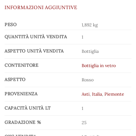
INFORMAZIONI AGGIUNTIVE
PESO
1,892 kg
QUANTITÀ UNITÀ VENDITA
1
ASPETTO UNITÀ VENDITA
Bottiglia
CONTENITORE
Bottiglia in vetro
ASPETTO
Rosso
PROVENIENZA
Asti
,
Italia
,
Piemonte
CAPACITÀ UNITÀ LT
1
GRADAZIONE %
25