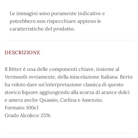
Le immagini sono puramente indicative e
potrebbero non rispecchiare appieno le
caratteristiche del prodotto.
DESCRIZIONE
Il Bitter è una delle componenti chiave, insieme al
Vermouth ovviamente, della miscelazione Italiana. Berto
ha voluto dare un’interpretazione classica di questo
storico liquore aggiungendo alla scorza di arance dolci
e amera anche Quassio, Carlina e Assenzio.
Formato: 100cl
Grado Alcolico: 25%