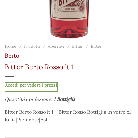
Home
/
Prodotti
/
Aperitivi
/
Bitter
/
Bitter
Berto
Bitter Berto Rosso lt 1
Accedi per vedere i prezzi
Quantità confezione:
1 Bottiglia
Bitter Berto Rosso lt 1 – Bitter Rosso Bottiglia in vetro x1
Italia|Piemonte|Asti