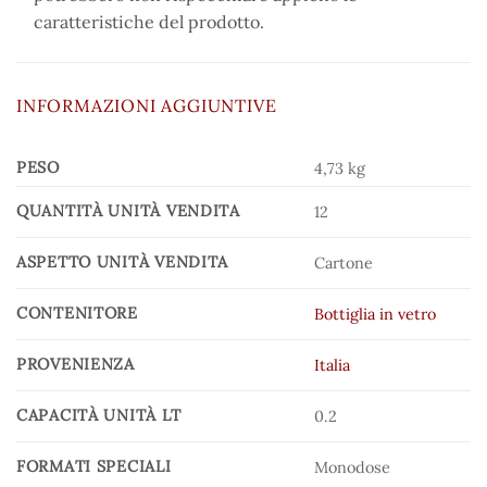
caratteristiche del prodotto.
INFORMAZIONI AGGIUNTIVE
PESO
4,73 kg
QUANTITÀ UNITÀ VENDITA
12
ASPETTO UNITÀ VENDITA
Cartone
CONTENITORE
Bottiglia in vetro
PROVENIENZA
Italia
CAPACITÀ UNITÀ LT
0.2
FORMATI SPECIALI
Monodose