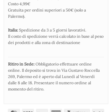
Costo 4,99€
Gratuita per ordini superiori a 50€ (solo a
Palermo).
Italia:
Spedizione da 3 a 5 giorni lavorativi.
Il costo di spedizione verrà calcolato in base al peso
dei prodotti e alla zona di destinazione
Ritiro in Sede:
Obbligatorio effettuare ordine
online. Il deposito si trova in Via Gustavo Roccella
269, Palermo ed è aperto dal Lunedì al Venerdì
dalle 8 alle 18. Presentare il numero ordine al
momento del ritiro.