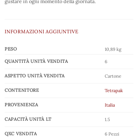
gustare in ogni momento della giornata.
INFORMAZIONI AGGIUNTIVE
PESO
10,89 kg
QUANTITÀ UNITÀ VENDITA
6
ASPETTO UNITÀ VENDITA
Cartone
CONTENITORE
Tetrapak
PROVENIENZA
Italia
CAPACITÀ UNITÀ LT
1.5
QXC VENDITA
6 Pezzi