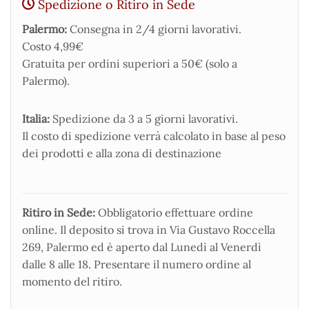
Spedizione o Ritiro in Sede
Palermo:
Consegna in 2/4 giorni lavorativi.
Costo 4,99€
Gratuita per ordini superiori a 50€ (solo a
Palermo).
Italia:
Spedizione da 3 a 5 giorni lavorativi.
Il costo di spedizione verrà calcolato in base al peso
dei prodotti e alla zona di destinazione
Ritiro in Sede:
Obbligatorio effettuare ordine
online. Il deposito si trova in Via Gustavo Roccella
269, Palermo ed è aperto dal Lunedì al Venerdì
dalle 8 alle 18. Presentare il numero ordine al
momento del ritiro.