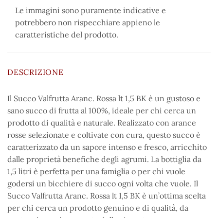
Le immagini sono puramente indicative e
potrebbero non rispecchiare appieno le
caratteristiche del prodotto.
DESCRIZIONE
Il Succo Valfrutta Aranc. Rossa lt 1,5 BK è un gustoso e
sano succo di frutta al 100%, ideale per chi cerca un
prodotto di qualità e naturale. Realizzato con arance
rosse selezionate e coltivate con cura, questo succo è
caratterizzato da un sapore intenso e fresco, arricchito
dalle proprietà benefiche degli agrumi. La bottiglia da
1,5 litri è perfetta per una famiglia o per chi vuole
godersi un bicchiere di succo ogni volta che vuole. Il
Succo Valfrutta Aranc. Rossa lt 1,5 BK è un’ottima scelta
per chi cerca un prodotto genuino e di qualità, da