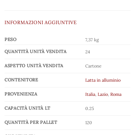
INFORMAZIONI AGGIUNTIVE
PESO
7,37 kg
QUANTITÀ UNITÀ VENDITA
24
ASPETTO UNITÀ VENDITA
Cartone
CONTENITORE
Latta in alluminio
PROVENIENZA
Italia
,
Lazio
,
Roma
CAPACITÀ UNITÀ LT
0.25
QUANTITÀ PER PALLET
120