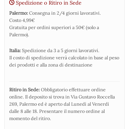
Spedizione o Ritiro in Sede
Palermo:
Consegna in 2/4 giorni lavorativi.
Costo 4,99€
Gratuita per ordini superiori a 50€ (solo a
Palermo).
Italia:
Spedizione da 3 a 5 giorni lavorativi.
Il costo di spedizione verrà calcolato in base al peso
dei prodotti e alla zona di destinazione
Ritiro in Sede:
Obbligatorio effettuare ordine
online. Il deposito si trova in Via Gustavo Roccella
269, Palermo ed è aperto dal Lunedì al Venerdì
dalle 8 alle 18. Presentare il numero ordine al
momento del ritiro.