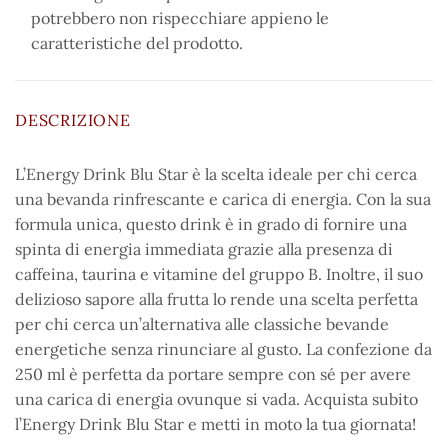
potrebbero non rispecchiare appieno le
caratteristiche del prodotto.
DESCRIZIONE
L’Energy Drink Blu Star è la scelta ideale per chi cerca
una bevanda rinfrescante e carica di energia. Con la sua
formula unica, questo drink è in grado di fornire una
spinta di energia immediata grazie alla presenza di
caffeina, taurina e vitamine del gruppo B. Inoltre, il suo
delizioso sapore alla frutta lo rende una scelta perfetta
per chi cerca un’alternativa alle classiche bevande
energetiche senza rinunciare al gusto. La confezione da
250 ml è perfetta da portare sempre con sé per avere
una carica di energia ovunque si vada. Acquista subito
l’Energy Drink Blu Star e metti in moto la tua giornata!