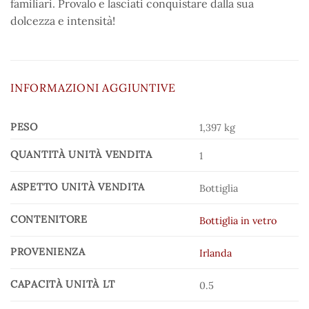
familiari. Provalo e lasciati conquistare dalla sua
dolcezza e intensità!
INFORMAZIONI AGGIUNTIVE
PESO
1,397 kg
QUANTITÀ UNITÀ VENDITA
1
ASPETTO UNITÀ VENDITA
Bottiglia
CONTENITORE
Bottiglia in vetro
PROVENIENZA
Irlanda
CAPACITÀ UNITÀ LT
0.5