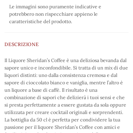
Le immagini sono puramente indicative e
potrebbero non rispecchiare appieno le
caratteristiche del prodotto.
DESCRIZIONE
Il Liquore Sheridan’s Coffee è una deliziosa bevanda dal
sapore unico e inconfondibile. Si tratta di un mix di due
liquori distinti: uno dalla consistenza cremosa e dal
sapore di cioccolato bianco e vaniglia, mentre l’altro è
un liquore a base di caffè. Il risultato è una
combinazione di sapori che delizierà i tuoi sensi e che
si presta perfettamente a essere gustata da sola oppure
utilizzata per creare cocktail originali e sorprendenti.
La bottiglia da 50 cl è perfetta per condividere la tua
passione per il liquore Sheridan’s Coffee con amici e