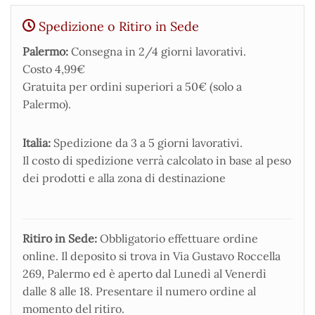
Spedizione o Ritiro in Sede
Palermo:
Consegna in 2/4 giorni lavorativi.
Costo 4,99€
Gratuita per ordini superiori a 50€ (solo a
Palermo).
Italia:
Spedizione da 3 a 5 giorni lavorativi.
Il costo di spedizione verrà calcolato in base al peso
dei prodotti e alla zona di destinazione
Ritiro in Sede:
Obbligatorio effettuare ordine
online. Il deposito si trova in Via Gustavo Roccella
269, Palermo ed è aperto dal Lunedì al Venerdì
dalle 8 alle 18. Presentare il numero ordine al
momento del ritiro.