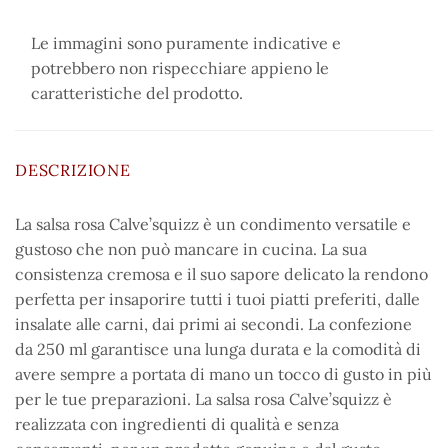
Le immagini sono puramente indicative e
potrebbero non rispecchiare appieno le
caratteristiche del prodotto.
DESCRIZIONE
La salsa rosa Calve’squizz è un condimento versatile e
gustoso che non può mancare in cucina. La sua
consistenza cremosa e il suo sapore delicato la rendono
perfetta per insaporire tutti i tuoi piatti preferiti, dalle
insalate alle carni, dai primi ai secondi. La confezione
da 250 ml garantisce una lunga durata e la comodità di
avere sempre a portata di mano un tocco di gusto in più
per le tue preparazioni. La salsa rosa Calve’squizz è
realizzata con ingredienti di qualità e senza