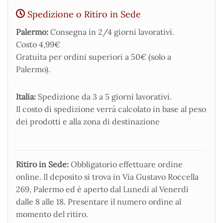
Spedizione o Ritiro in Sede
Palermo:
Consegna in 2/4 giorni lavorativi.
Costo 4,99€
Gratuita per ordini superiori a 50€ (solo a
Palermo).
Italia:
Spedizione da 3 a 5 giorni lavorativi.
Il costo di spedizione verrà calcolato in base al peso
dei prodotti e alla zona di destinazione
Ritiro in Sede:
Obbligatorio effettuare ordine
online. Il deposito si trova in Via Gustavo Roccella
269, Palermo ed è aperto dal Lunedì al Venerdì
dalle 8 alle 18. Presentare il numero ordine al
momento del ritiro.