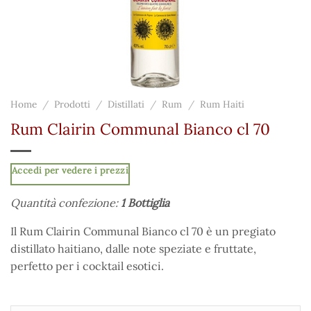
Home
/
Prodotti
/
Distillati
/
Rum
/
Rum Haiti
Rum Clairin Communal Bianco cl 70
Accedi per vedere i prezzi
Quantità confezione:
1 Bottiglia
Il Rum Clairin Communal Bianco cl 70 è un pregiato
distillato haitiano, dalle note speziate e fruttate,
perfetto per i cocktail esotici.