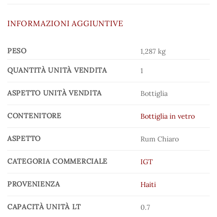
INFORMAZIONI AGGIUNTIVE
PESO
1,287 kg
QUANTITÀ UNITÀ VENDITA
1
ASPETTO UNITÀ VENDITA
Bottiglia
CONTENITORE
Bottiglia in vetro
ASPETTO
Rum Chiaro
CATEGORIA COMMERCIALE
IGT
PROVENIENZA
Haiti
CAPACITÀ UNITÀ LT
0.7