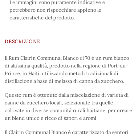
Le immagini sono puramente indicative e
potrebbero non rispecchiare appieno le
caratteristiche del prodotto.
DESCRIZIONE
Il Rum Clairin Communal Bianco cl 70 è un rum bianco
di altissima qualità, prodotto nella regione di Port-au-
Prince, in Haiti, utilizzando metodi tradizionali di
distillazione a base di melassa di canna da zucchero.
Questo rum è ottenuto dalla miscelazione di varietà di
canne da zucchero locali, selezionate tra quelle
coltivate in diverse comunità rurali haitiane, per creare
un blend unico e ricco di sapori e aromi.
Il Clairin Communal Bianco è caratterizzato da sentori