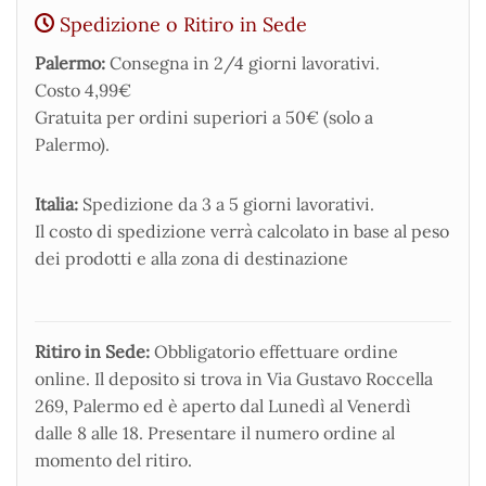
Spedizione o Ritiro in Sede
Palermo:
Consegna in 2/4 giorni lavorativi.
Costo 4,99€
Gratuita per ordini superiori a 50€ (solo a
Palermo).
Italia:
Spedizione da 3 a 5 giorni lavorativi.
Il costo di spedizione verrà calcolato in base al peso
dei prodotti e alla zona di destinazione
Ritiro in Sede:
Obbligatorio effettuare ordine
online. Il deposito si trova in Via Gustavo Roccella
269, Palermo ed è aperto dal Lunedì al Venerdì
dalle 8 alle 18. Presentare il numero ordine al
momento del ritiro.