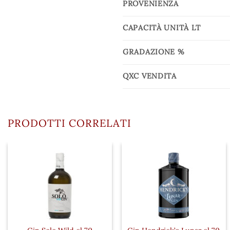
PROVENIENZA
CAPACITÀ UNITÀ LT
GRADAZIONE %
QXC VENDITA
PRODOTTI CORRELATI