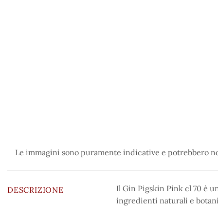
Le immagini sono puramente indicative e potrebbero non
Il Gin Pigskin Pink cl 70 è u
DESCRIZIONE
ingredienti naturali e botani