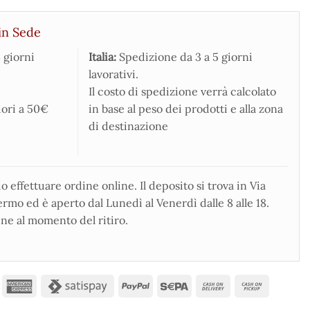
in Sede
 giorni
Italia:
Spedizione da 3 a 5 giorni
lavorativi.
Il costo di spedizione verrà calcolato
iori a 50€
in base al peso dei prodotti e alla zona
di destinazione
 effettuare ordine online. Il deposito si trova in Via
rmo ed è aperto dal Lunedì al Venerdì dalle 8 alle 18.
ne al momento del ritiro.