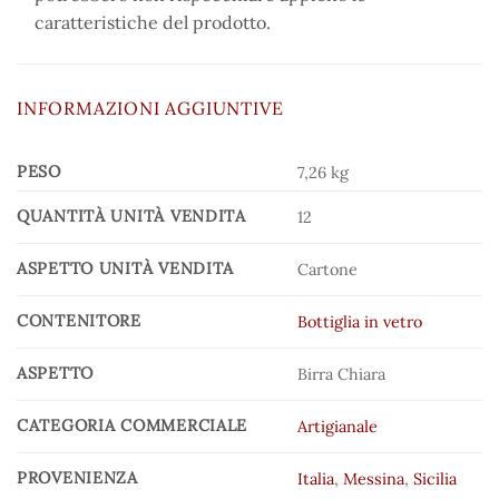
caratteristiche del prodotto.
INFORMAZIONI AGGIUNTIVE
PESO
7,26 kg
QUANTITÀ UNITÀ VENDITA
12
ASPETTO UNITÀ VENDITA
Cartone
CONTENITORE
Bottiglia in vetro
ASPETTO
Birra Chiara
CATEGORIA COMMERCIALE
Artigianale
PROVENIENZA
Italia
,
Messina
,
Sicilia