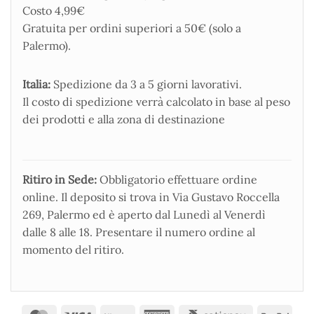
Costo 4,99€
Gratuita per ordini superiori a 50€ (solo a
Palermo).
Italia:
Spedizione da 3 a 5 giorni lavorativi.
Il costo di spedizione verrà calcolato in base al peso
dei prodotti e alla zona di destinazione
Ritiro in Sede:
Obbligatorio effettuare ordine
online. Il deposito si trova in Via Gustavo Roccella
269, Palermo ed è aperto dal Lunedì al Venerdì
dalle 8 alle 18. Presentare il numero ordine al
momento del ritiro.