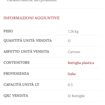
INFORMAZIONI AGGIUNTIVE
PESO
7,26 kg
QUANTITÀ UNITÀ VENDITA
12
ASPETTO UNITÀ VENDITA
Cartone
CONTENITORE
Bottiglia plastica
PROVENIENZA
Italia
CAPACITÀ UNITÀ LT
0.5
QXC VENDITA
12 Bottiglie