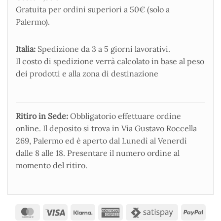
Gratuita per ordini superiori a 50€ (solo a
Palermo).
Italia:
Spedizione da 3 a 5 giorni lavorativi.
Il costo di spedizione verrà calcolato in base al peso
dei prodotti e alla zona di destinazione
Ritiro in Sede:
Obbligatorio effettuare ordine
online. Il deposito si trova in Via Gustavo Roccella
269, Palermo ed è aperto dal Lunedì al Venerdì
dalle 8 alle 18. Presentare il numero ordine al
momento del ritiro.