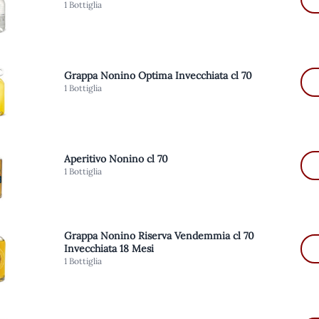
1 Bottiglia
Grappa Nonino Optima Invecchiata cl 70
1 Bottiglia
Aperitivo Nonino cl 70
1 Bottiglia
Grappa Nonino Riserva Vendemmia cl 70
Invecchiata 18 Mesi
1 Bottiglia