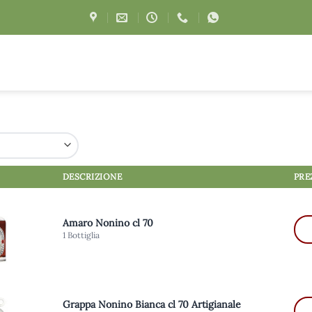
DESCRIZIONE
PRE
Amaro Nonino cl 70
1 Bottiglia
Grappa Nonino Bianca cl 70 Artigianale