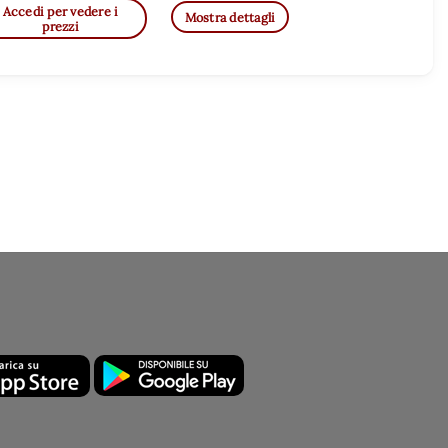
Accedi per vedere i
Mostra dettagli
prezzi