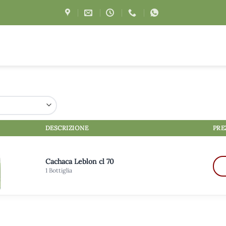
DESCRIZIONE
PRE
Cachaca Leblon cl 70
1 Bottiglia