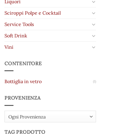
Liquori
Sciroppi Polpe e Cocktail
Service Tools
Soft Drink
Vini
CONTENITORE
Bottiglia in vetro
(1)
PROVENIENZA
Ogni Provenienza
TAG PRODOTTO