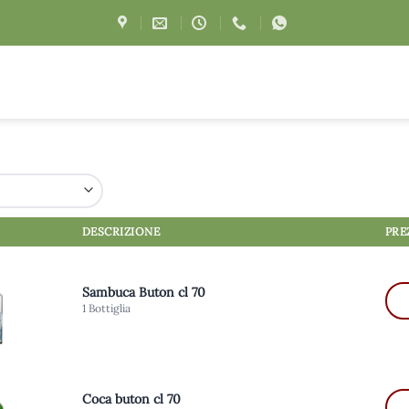
DESCRIZIONE
PRE
Sambuca Buton cl 70
1 Bottiglia
Coca buton cl 70