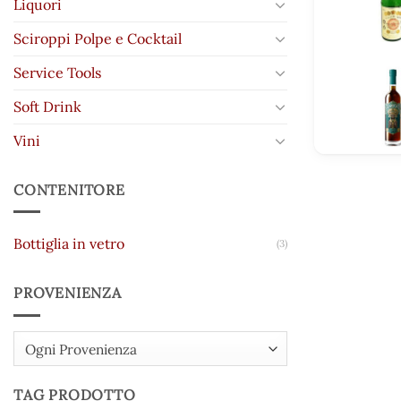
Liquori
Sciroppi Polpe e Cocktail
Service Tools
Soft Drink
Vini
CONTENITORE
Bottiglia in vetro
(3)
PROVENIENZA
Ogni Provenienza
TAG PRODOTTO