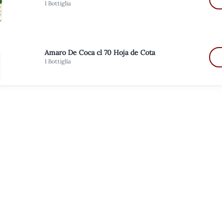
1 Bottiglia
Amaro De Coca cl 70 Hoja de Cota
1 Bottiglia