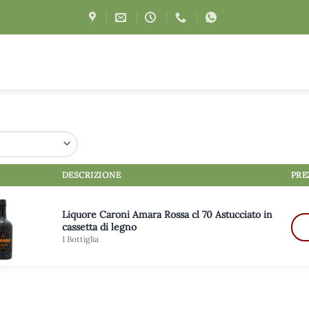
DESCRIZIONE
PRE
Liquore Caroni Amara Rossa cl 70 Astucciato in
cassetta di legno
1 Bottiglia