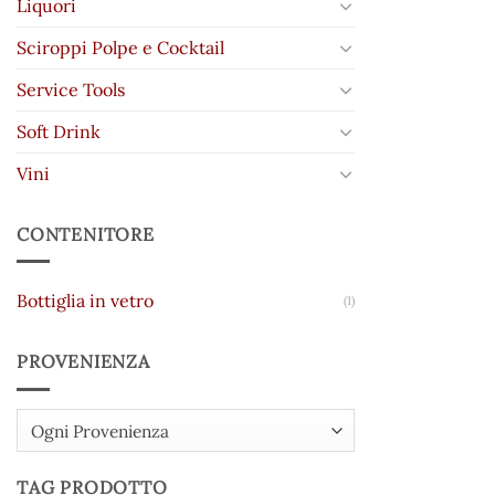
Liquori
Sciroppi Polpe e Cocktail
Service Tools
Soft Drink
Vini
CONTENITORE
Bottiglia in vetro
(1)
PROVENIENZA
Ogni Provenienza
TAG PRODOTTO