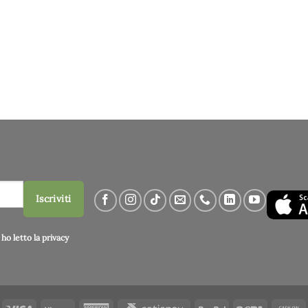
Iscriviti
ho letto la
privacy