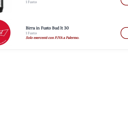
1 Fusto
Birra in Fusto Bud lt 30
1 Fusto
Solo esercenti con P.IVA a Palermo.