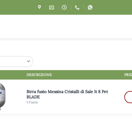
DESCRIZIONE
PRE
Birra fusto Messina Cristalli di Sale lt 8 Pet
BLADE
1 Fusto