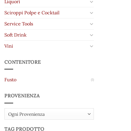
Liquori
Sciroppi Polpe e Cocktail
Service Tools
Soft Drink
Vini
CONTENITORE
Fusto
(1)
PROVENIENZA
Ogni Provenienza
TAG PRODOTTO