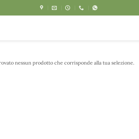
trovato nessun prodotto che corrisponde alla tua selezione.