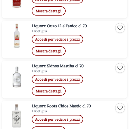
Mostra dettagli
Liquore Ouzo 12 all'anice cl 70
Aggiu
1 Bottiglia
Accedi per vedere i prezzi
Mostra dettagli
Liquore Skinos Mastiha cl 70
Aggiu
1 Bottiglia
Accedi per vedere i prezzi
Mostra dettagli
Liquore Roots Chios Mastic cl 70
Aggiu
1 Bottiglia
Accedi per vedere i prezzi