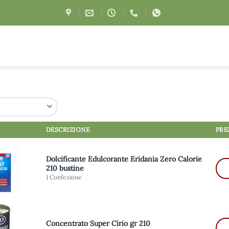
DESCRIZIONE
PRE
Dolcificante Edulcorante Eridania Zero Calorie
210 bustine
1 Confezione
Concentrato Super Cirio gr 210