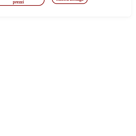
prezzi