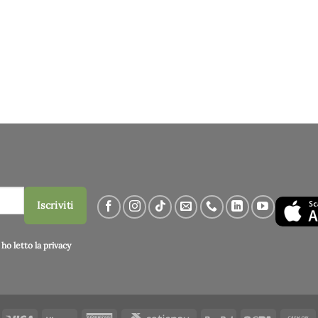
Iscriviti
ho letto la
privacy