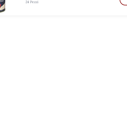
24 Pezzi