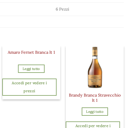
6 Pezzi
Amaro Fernet Branca lt 1
Leggi tutto
Accedi per vedere i
prezzi
Brandy Branca Stravecchio
lt 1
Leggi tutto
Accedi per vedere i