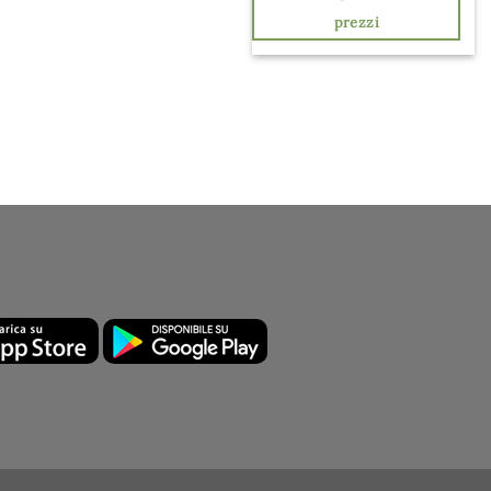
prezzi