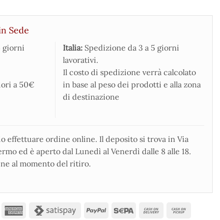
in Sede
 giorni
Italia:
Spedizione da 3 a 5 giorni
lavorativi.
Il costo di spedizione verrà calcolato
iori a 50€
in base al peso dei prodotti e alla zona
di destinazione
 effettuare ordine online. Il deposito si trova in Via
rmo ed è aperto dal Lunedì al Venerdì dalle 8 alle 18.
ne al momento del ritiro.