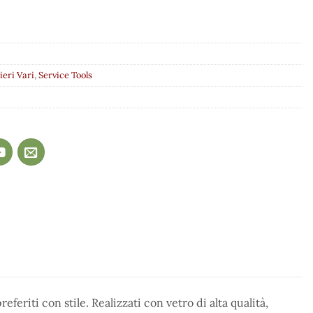
ieri Vari
,
Service Tools
referiti con stile. Realizzati con vetro di alta qualità,