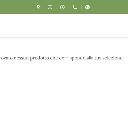
trovato nessun prodotto che corrisponde alla tua selezione.