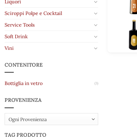
Liquori
Sciroppi Polpe e Cocktail
Service Tools
Soft Drink
Vini
CONTENITORE
Bottiglia in vetro
(3)
PROVENIENZA
Ogni Provenienza
TAG PRODOTTO