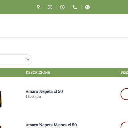
DESCRIZIONE
PRE
Amaro Nepeta cl 50
1 Bottiglia
Amaro Nepeta Majora cl 50