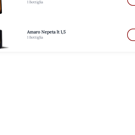
1 Bottiglia
Amaro Nepeta lt 1,5
1 Bottiglia