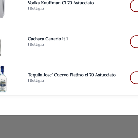
Vodka Kauffman Cl 70 Astucciato
1 Bottiglia
Cachaca Canario lt 1
1 Bottiglia
Tequila Jose' Cuervo Platino cl 70 Astucciato
1 Bottiglia