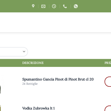
DESCRIZIONE
PRE
Spumantino Gancia Pinot di Pinot Brut cl 20
24 Bottiglie
Vodka Zubrowka lt 1