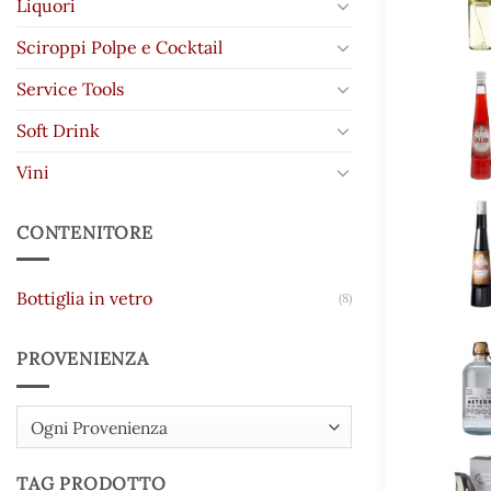
Liquori
Sciroppi Polpe e Cocktail
Service Tools
Soft Drink
Vini
CONTENITORE
Bottiglia in vetro
(8)
PROVENIENZA
Ogni Provenienza
TAG PRODOTTO