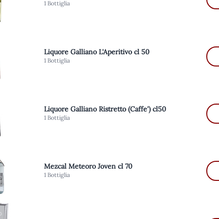
1 Bottiglia
Liquore Galliano L'Aperitivo cl 50
1 Bottiglia
Liquore Galliano Ristretto (Caffe') cl50
1 Bottiglia
Mezcal Meteoro Joven cl 70
1 Bottiglia